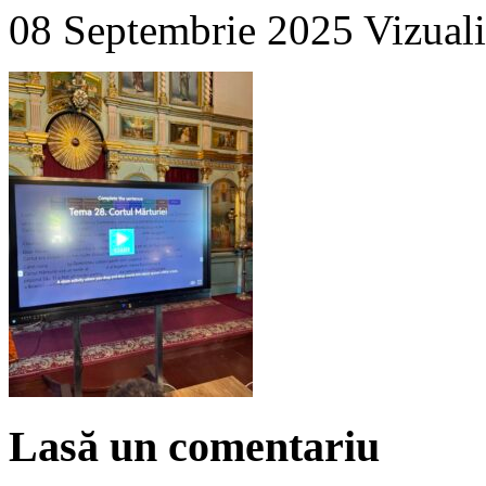
08 Septembrie 2025
Vizuali
Lasă un comentariu