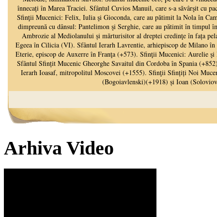
Arhiva Video