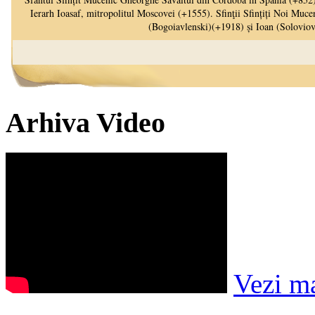
Arhiva Video
Vezi m