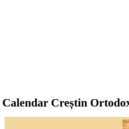
Calendar Creștin Ortodo