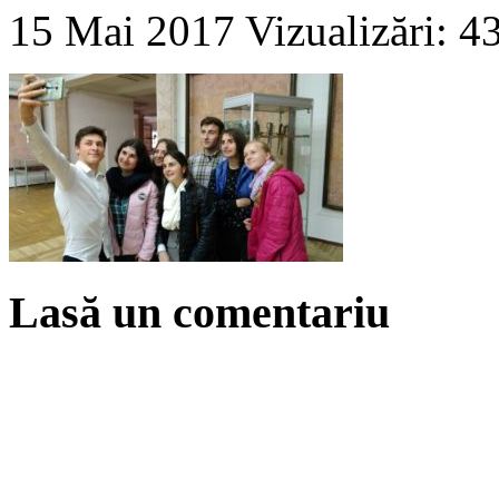
15 Mai 2017
Vizualizări: 4
Lasă un comentariu