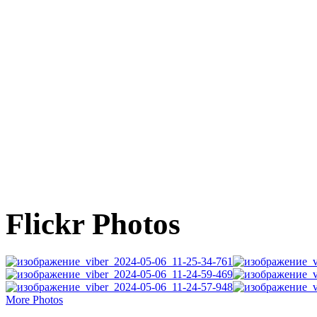
Flickr Photos
More Photos