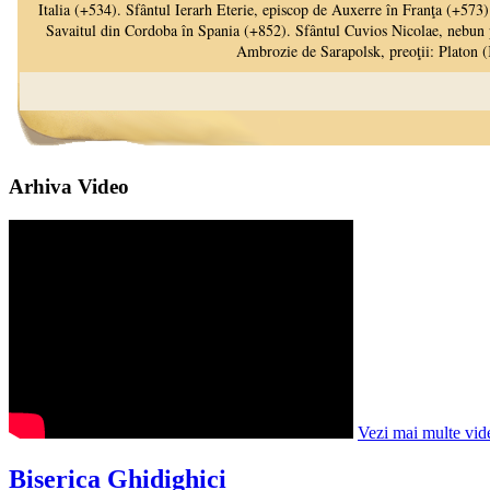
Arhiva Video
Vezi mai multe vid
Biserica Ghidighici