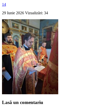
14
29 Iunie 2026
Vizualizări: 34
Lasă un comentariu