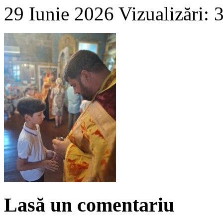
29 Iunie 2026
Vizualizări: 
Lasă un comentariu