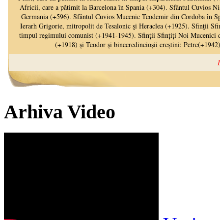
Arhiva Video