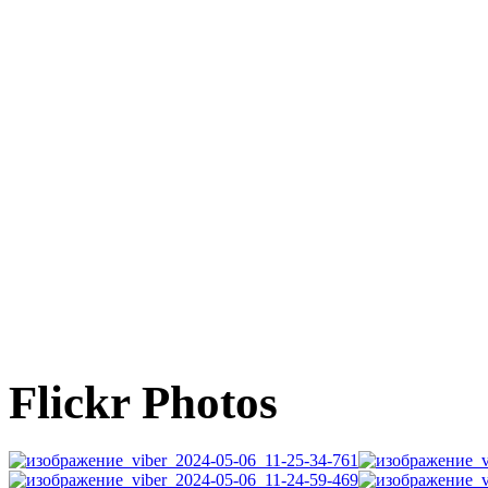
Flickr Photos