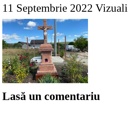
11 Septembrie 2022
Vizuali
Lasă un comentariu