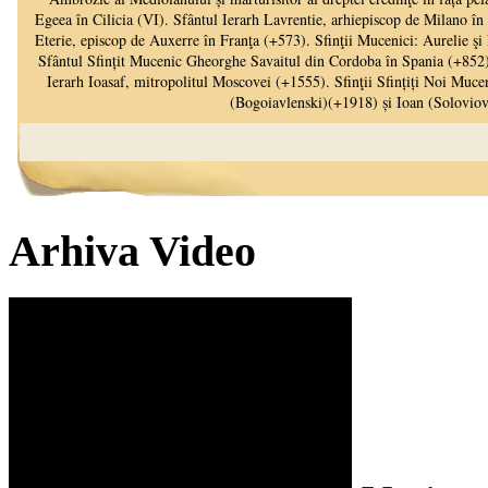
Arhiva Video