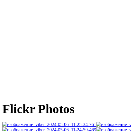
Flickr Photos