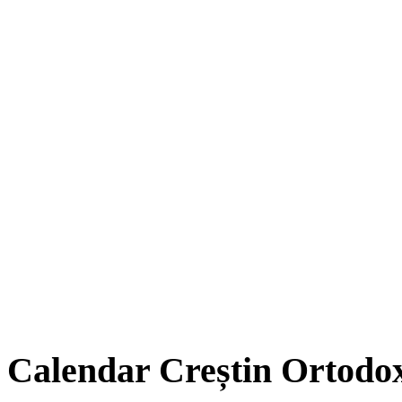
Calendar Creștin Ortodo