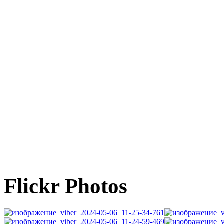
Flickr Photos