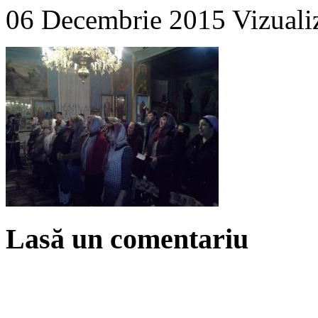
06 Decembrie 2015
Vizuali
Lasă un comentariu