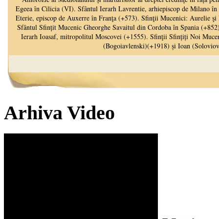
Arhiva Video