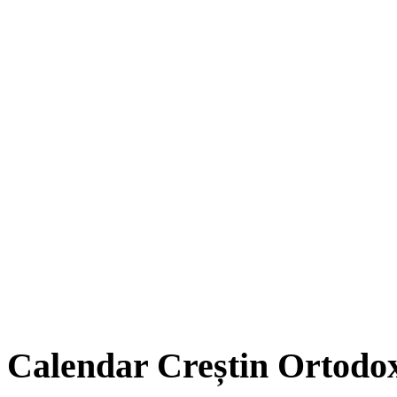
Calendar Creștin Ortodo