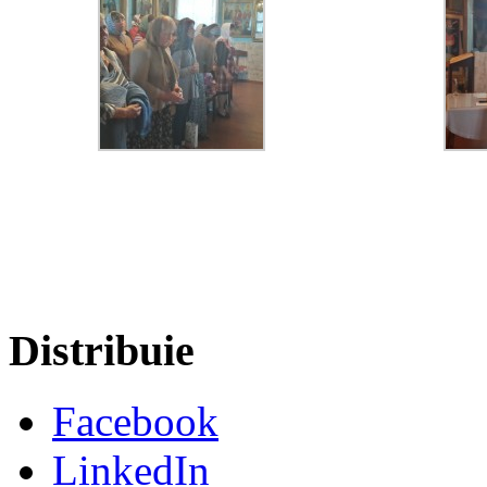
Distribuie
Facebook
LinkedIn