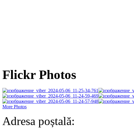
Flickr Photos
More Photos
Adresa poștală: