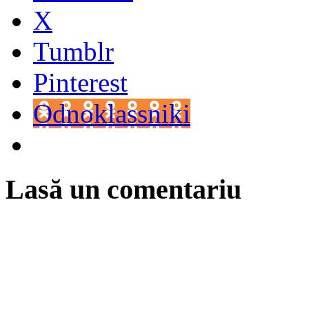
X
Tumblr
Pinterest
Odnoklassniki
Lasă un comentariu