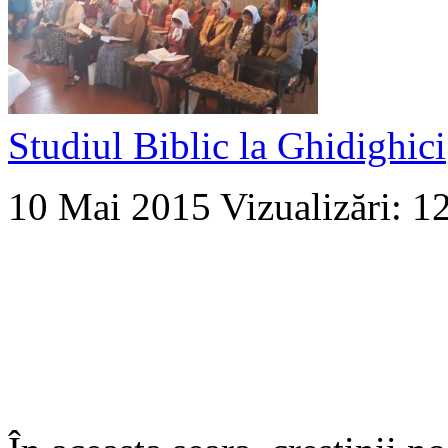
Studiul Biblic la Ghidighici
10 Mai 2015
Vizualizări: 1