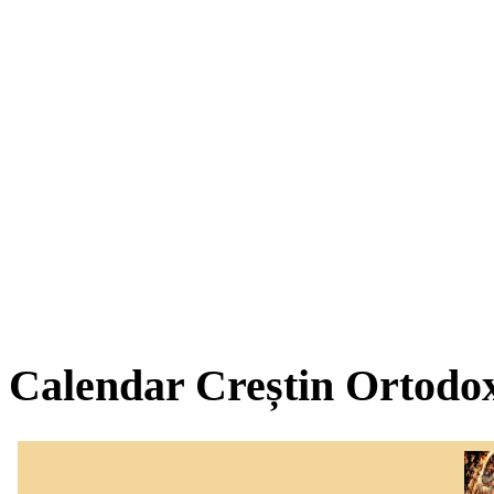
Calendar Creștin Ortodo