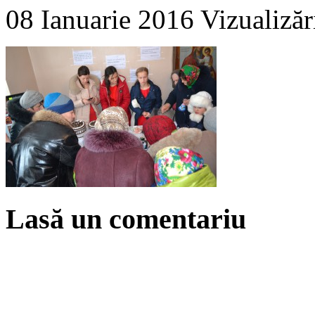
08 Ianuarie 2016
Vizualizăr
Lasă un comentariu