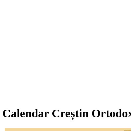
Calendar Creștin Ortodo