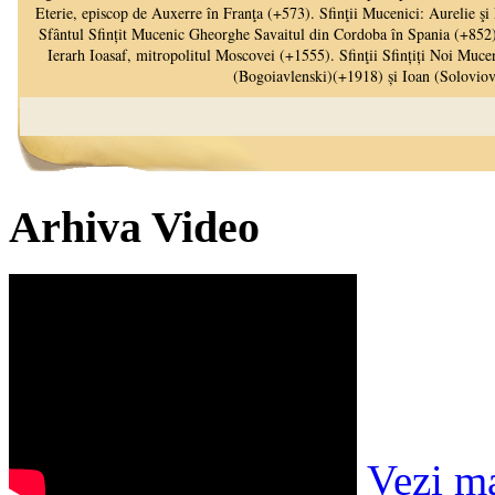
Arhiva Video
Vezi m