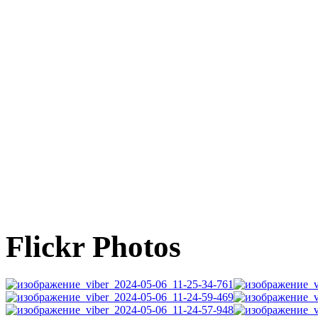
Flickr Photos