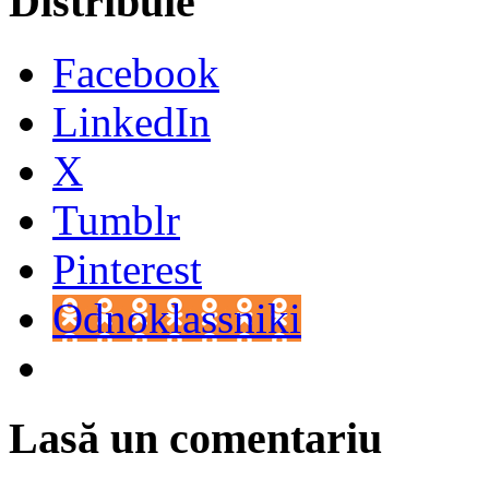
Distribuie
Facebook
LinkedIn
X
Tumblr
Pinterest
Odnoklassniki
Lasă un comentariu