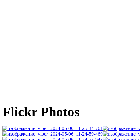
Flickr Photos