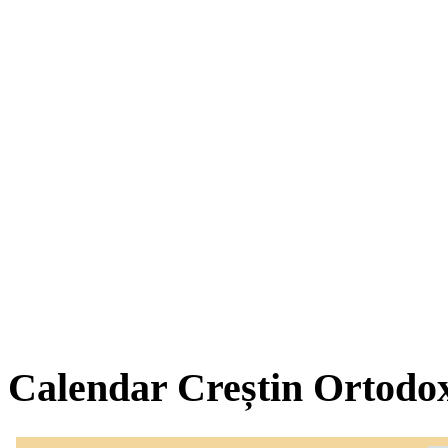
Calendar Creștin Ortodo