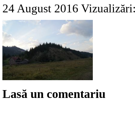
24 August 2016
Vizualizări
Lasă un comentariu