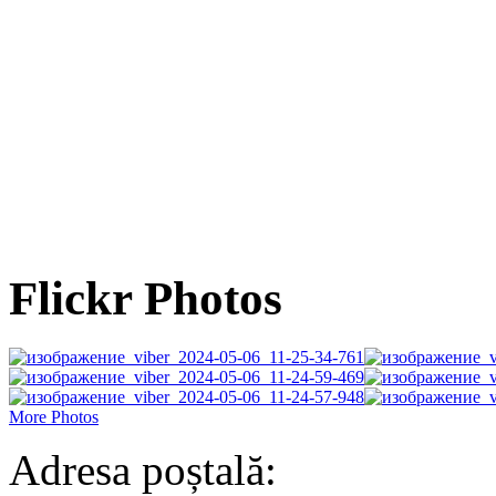
Flickr Photos
More Photos
Adresa poștală: