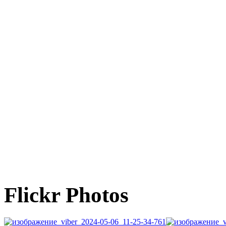
Flickr Photos