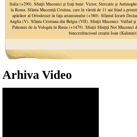
Arhiva Video