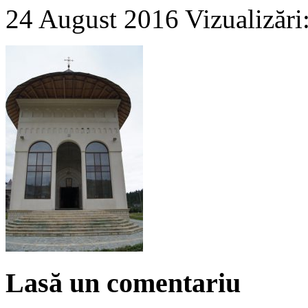
24 August 2016
Vizualizări
Lasă un comentariu