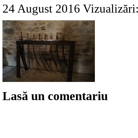
24 August 2016
Vizualizări
Lasă un comentariu