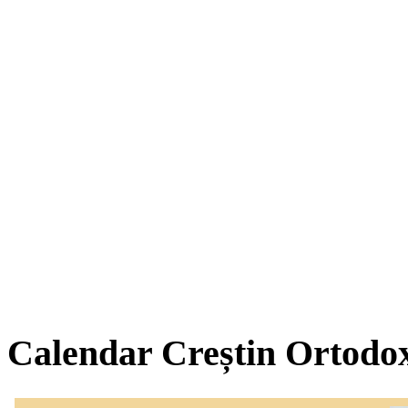
Calendar Creștin Ortodo