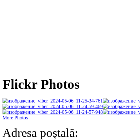
Flickr Photos
More Photos
Adresa poștală: