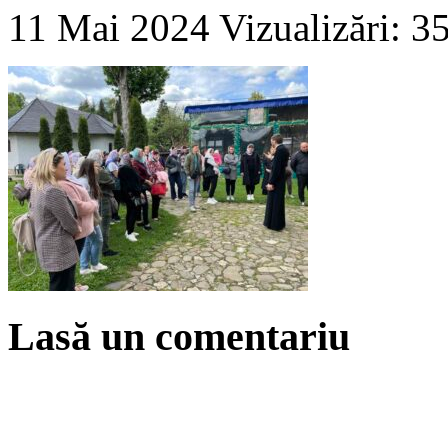
11 Mai 2024
Vizualizări: 3
Lasă un comentariu