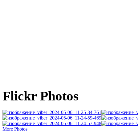
Flickr Photos
More Photos