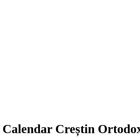
Calendar Creștin Ortodo