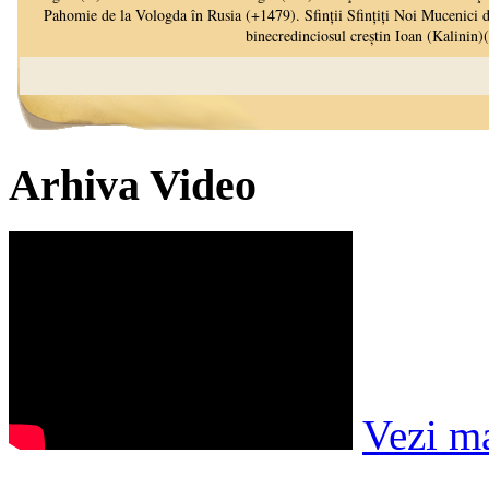
Arhiva Video
Vezi m