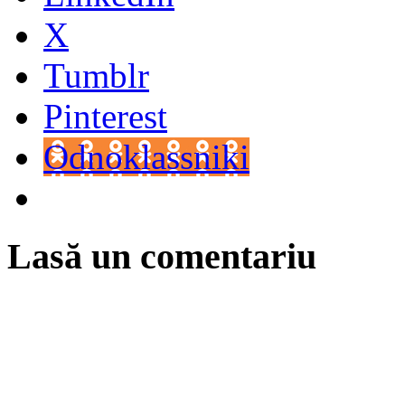
X
Tumblr
Pinterest
Odnoklassniki
Lasă un comentariu