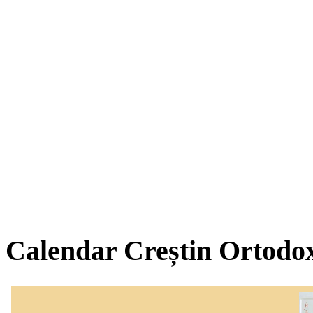
Calendar Creștin Ortodo