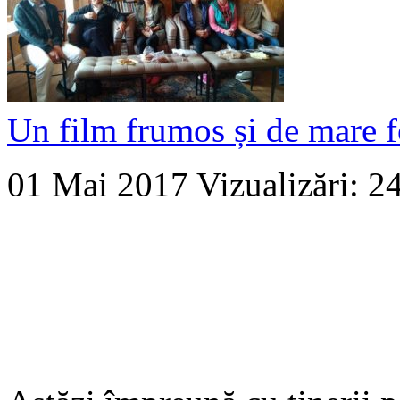
Un film frumos și de mare f
01 Mai 2017
Vizualizări: 2