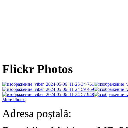
Flickr Photos
More Photos
Adresa poștală: