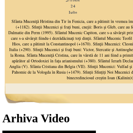
Arhiva Video