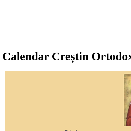
Calendar Creștin Ortodo