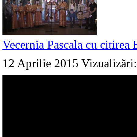
Vecernia Pascala cu citirea 
12 Aprilie 2015
Vizualizări