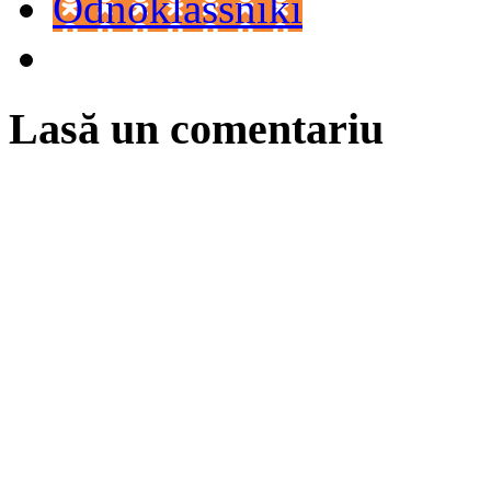
Odnoklassniki
Lasă un comentariu