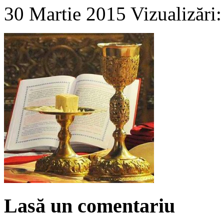
30 Martie 2015
Vizualizări
Lasă un comentariu