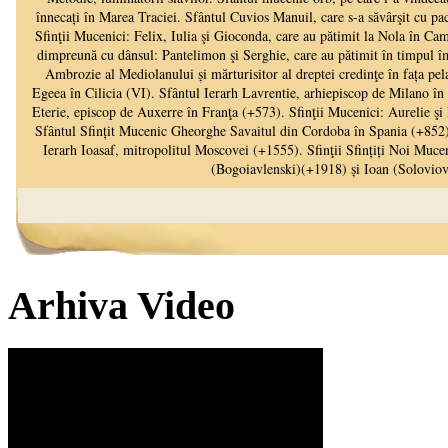
Arhiva Video