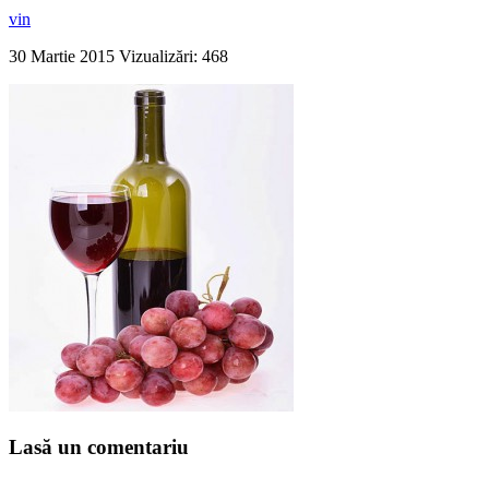
vin
30 Martie 2015
Vizualizări: 468
Lasă un comentariu