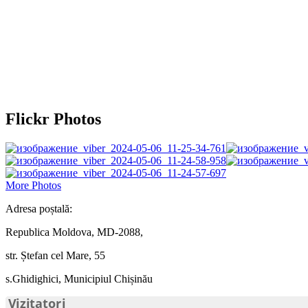
Flickr Photos
More Photos
Adresa poștală:
Republica Moldova, MD-2088,
str. Ștefan cel Mare, 55
s.Ghidighici, Municipiul Chișinău