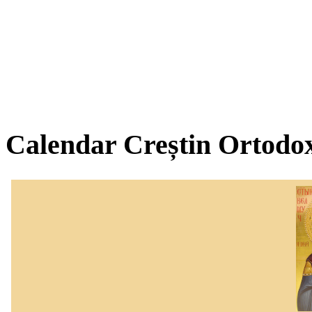
Calendar Creștin Ortodo