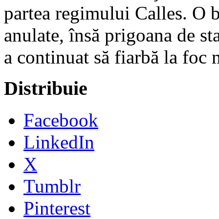
partea regimului Calles. O b
anulate, însă prigoana de st
a continuat să fiarbă la foc
Distribuie
Facebook
LinkedIn
X
Tumblr
Pinterest