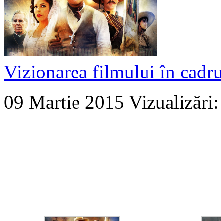
Vizionarea filmului în cadrul
09 Martie 2015
Vizualizări