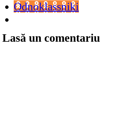
Odnoklassniki
Lasă un comentariu