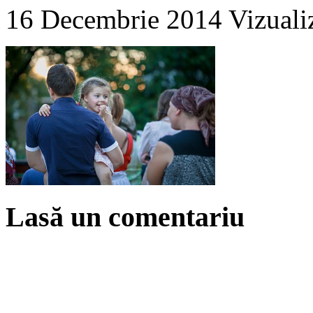
16 Decembrie 2014
Vizuali
Lasă un comentariu