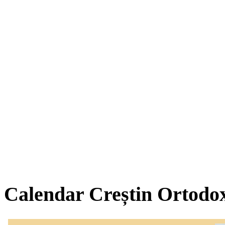
Calendar Creștin Ortodo