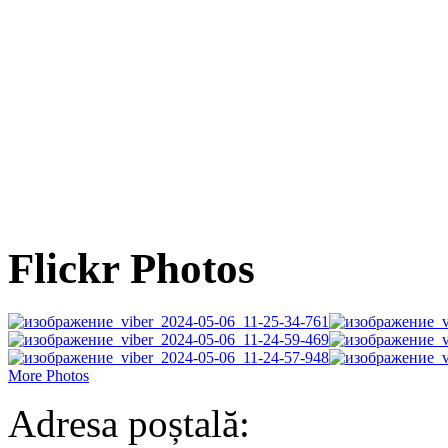
Flickr Photos
More Photos
Adresa poștală: