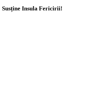
Susține Insula Fericirii!