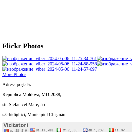
Flickr Photos
More Photos
Adresa poștală:
Republica Moldova, MD-2088,
str. Ștefan cel Mare, 55
s.Ghidighici, Municipiul Chișinău