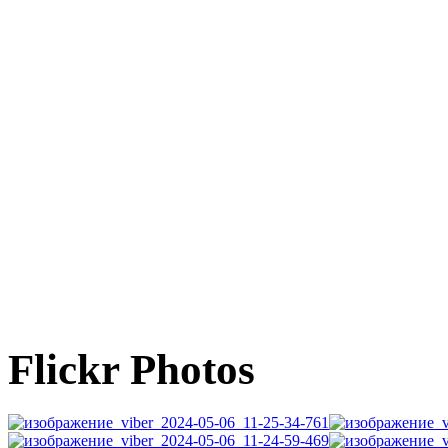
Flickr Photos