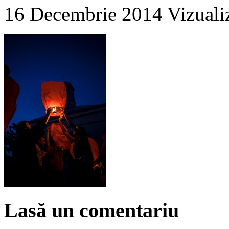
16 Decembrie 2014
Vizuali
Lasă un comentariu