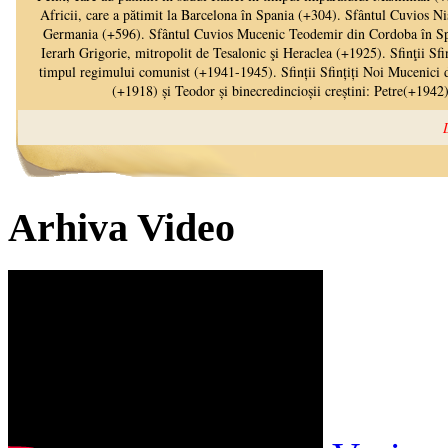
Arhiva Video