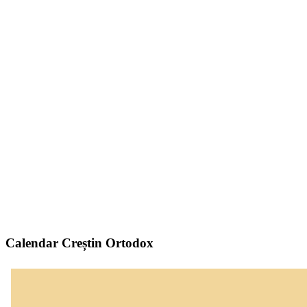
Calendar Creștin Ortodox