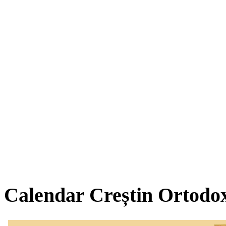
Calendar Creștin Ortodo