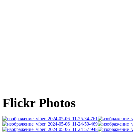
Flickr Photos