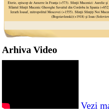
Arhiva Video
Vezi m