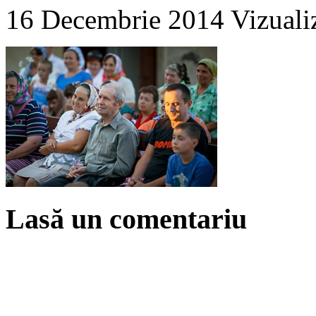
16 Decembrie 2014
Vizuali
Lasă un comentariu