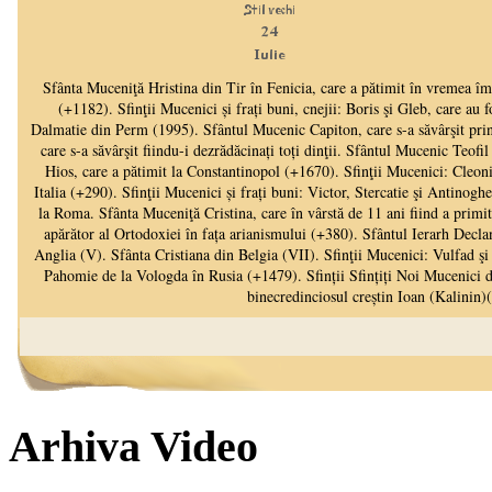
Arhiva Video