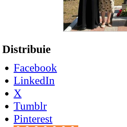
Distribuie
Facebook
LinkedIn
X
Tumblr
Pinterest