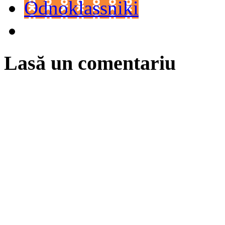
Odnoklassniki
Lasă un comentariu