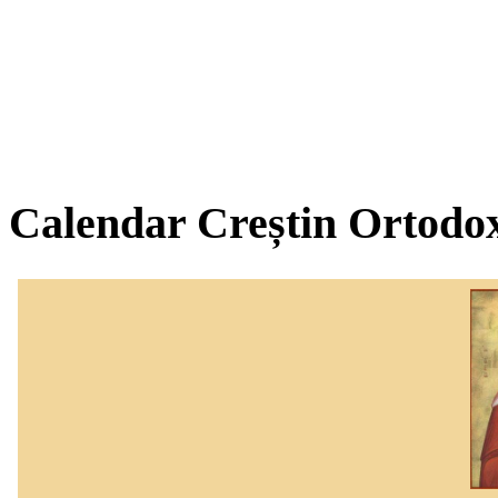
Calendar Creștin Ortodo