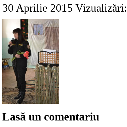
30 Aprilie 2015
Vizualizări
Lasă un comentariu