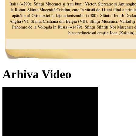
Arhiva Video