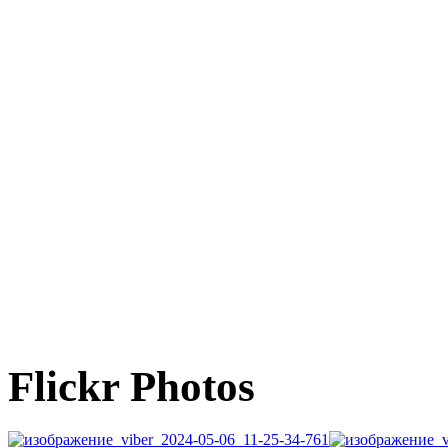
Flickr Photos