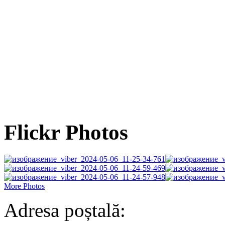
Flickr Photos
More Photos
Adresa poștală: