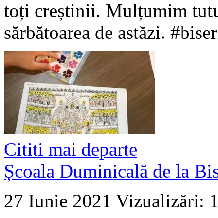
toți creștinii. Mulțumim tutu
sărbătoarea de astăzi. #biser
Cititi mai departe
Școala Duminicală de la Bis
27 Iunie 2021
Vizualizări: 