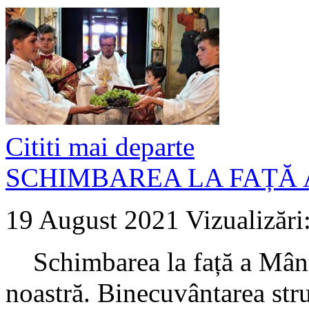
Cititi mai departe
SCHIMBAREA LA FAȚĂ
19 August 2021
Vizualizări
Schimbarea la față a Mântu
noastră. Binecuvântarea str