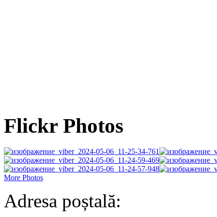
Flickr Photos
More Photos
Adresa poștală: